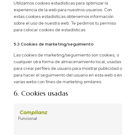
Utilizamos cookies estadísticas para optimizar la
experiencia de la web para nuestros usuarios. Con
estas cookies estadísticas obtenemos información
sobre el uso de nuestra web. Te pedimos tu permiso
para colocar cookies de estadísticas.
5.3 Cookies de marketing/seguimiento
Las cookies de marketing/seguimiento son cookies, o
cualquier otra forma de almacenamiento local, usadas
para crear perfiles de usuario para mostrar publicidad o
para hacer el seguimiento del usuario en esta web o en
varias webs con fines de marketing similares.
6. Cookies usadas
Complianz
Funcional