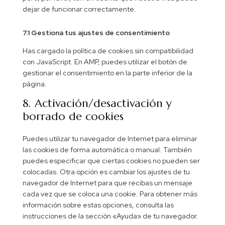
dejar de funcionar correctamente.
7.1 Gestiona tus ajustes de consentimiento
Has cargado la política de cookies sin compatibilidad
con JavaScript. En AMP, puedes utilizar el botón de
gestionar el consentimiento en la parte inferior de la
página.
8. Activación/desactivación y
borrado de cookies
Puedes utilizar tu navegador de Internet para eliminar
las cookies de forma automática o manual. También
puedes especificar que ciertas cookies no pueden ser
colocadas. Otra opción es cambiar los ajustes de tu
navegador de Internet para que recibas un mensaje
cada vez que se coloca una cookie. Para obtener más
información sobre estas opciones, consulta las
instrucciones de la sección «Ayuda» de tu navegador.