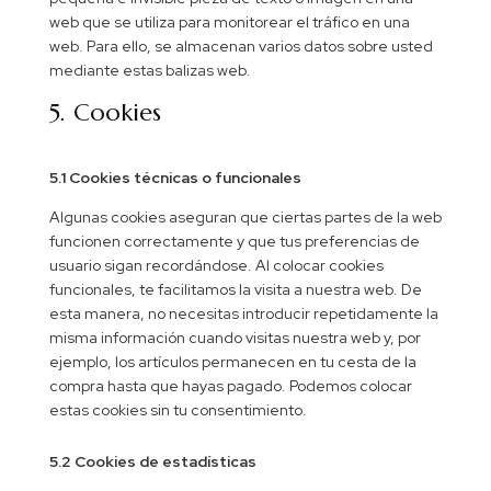
web que se utiliza para monitorear el tráfico en una
web. Para ello, se almacenan varios datos sobre usted
mediante estas balizas web.
5. Cookies
5.1 Cookies técnicas o funcionales
Algunas cookies aseguran que ciertas partes de la web
funcionen correctamente y que tus preferencias de
usuario sigan recordándose. Al colocar cookies
funcionales, te facilitamos la visita a nuestra web. De
esta manera, no necesitas introducir repetidamente la
misma información cuando visitas nuestra web y, por
ejemplo, los artículos permanecen en tu cesta de la
compra hasta que hayas pagado. Podemos colocar
estas cookies sin tu consentimiento.
5.2 Cookies de estadísticas