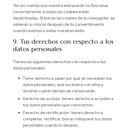
Ten en cuenta que nuestra web puede no funcionar
correctamente si todas las cookies están
desactivadas. Si borras las cookies de tu navegador, se
volverán a colocar después de tu consentimiento
cuando vuelvas a visitar nuestras webs.
9. Tus derechos con respecto a los
datos personales
Tienes los siguientes derechos con respecto a tus
datos personales:
Tiene derecho a saber por qué se necesitan tus
datos personales, qué sucederá con ellos y
durante cuánto tiempo se conservarán.
Derecho de acceso: tienes derecho a acceder a
tus datos personales que conocemos.
Derecho de rectificación: tienes derecho a
completar, rectificar, borrar o bloquear tus datos
personales cuando lo desees.