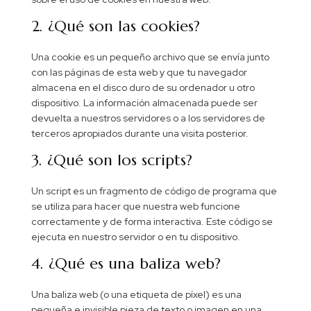
2. ¿Qué son las cookies?
Una cookie es un pequeño archivo que se envía junto
con las páginas de esta web y que tu navegador
almacena en el disco duro de su ordenador u otro
dispositivo. La información almacenada puede ser
devuelta a nuestros servidores o a los servidores de
terceros apropiados durante una visita posterior.
3. ¿Qué son los scripts?
Un script es un fragmento de código de programa que
se utiliza para hacer que nuestra web funcione
correctamente y de forma interactiva. Este código se
ejecuta en nuestro servidor o en tu dispositivo.
4. ¿Qué es una baliza web?
Una baliza web (o una etiqueta de píxel) es una
pequeña e invisible pieza de texto o imagen en una