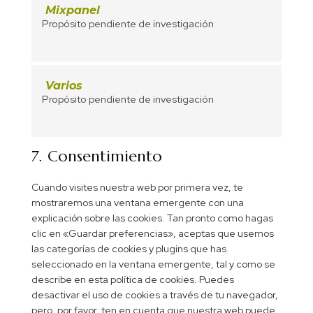
Mixpanel
Propósito pendiente de investigación
Varios
Propósito pendiente de investigación
7. Consentimiento
Cuando visites nuestra web por primera vez, te
mostraremos una ventana emergente con una
explicación sobre las cookies. Tan pronto como hagas
clic en «Guardar preferencias», aceptas que usemos
las categorías de cookies y plugins que has
seleccionado en la ventana emergente, tal y como se
describe en esta política de cookies. Puedes
desactivar el uso de cookies a través de tu navegador,
pero, por favor, ten en cuenta que nuestra web puede