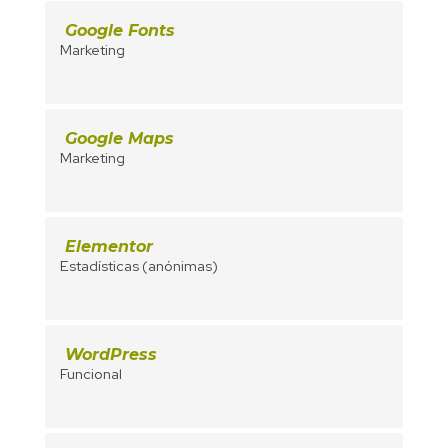
Google Fonts
Marketing
Google Maps
Marketing
Elementor
Estadísticas (anónimas)
WordPress
Funcional