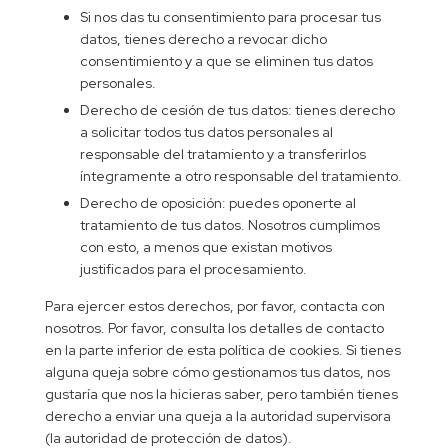
Si nos das tu consentimiento para procesar tus
datos, tienes derecho a revocar dicho
consentimiento y a que se eliminen tus datos
personales.
Derecho de cesión de tus datos: tienes derecho
a solicitar todos tus datos personales al
responsable del tratamiento y a transferirlos
íntegramente a otro responsable del tratamiento.
Derecho de oposición: puedes oponerte al
tratamiento de tus datos. Nosotros cumplimos
con esto, a menos que existan motivos
justificados para el procesamiento.
Para ejercer estos derechos, por favor, contacta con
nosotros. Por favor, consulta los detalles de contacto
en la parte inferior de esta política de cookies. Si tienes
alguna queja sobre cómo gestionamos tus datos, nos
gustaría que nos la hicieras saber, pero también tienes
derecho a enviar una queja a la autoridad supervisora
(la autoridad de protección de datos).