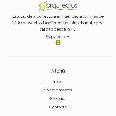
Estudio de arquitectura en Fuengirola con más de
1000 proyectos. Diseño sostenible, eficiente y de
calidad desde 1975.
Síguenos en:
Menú
Inicio
Sobre nosotros
Servicios
Contacto